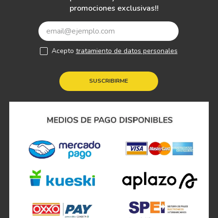
promociones exclusivas!!
Acepto
tratamiento de datos personales
SUSCRIBIRME