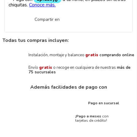
Compartir en
Todas tus compras incluyen:
Instalación, montaje y balanceo
gratis
comprando online
Envío
gratis
o recoge en cualquiera de nuestras
más de
75 sucursales
Además facilidades de pago con
Pago en sucursal
¡Pago a meses
con
tarjetas de crédito!