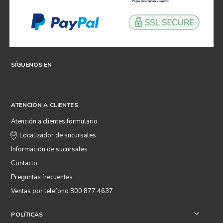
SÍGUENOS EN
ATENCIÓN A CLIENTES
Atención a clientes formulario
Localizador de sucursales
Información de sucursales
Contacto
Preguntas frecuentes
Ventas por teléfono 800 877 4637
POLÍTICAS
+