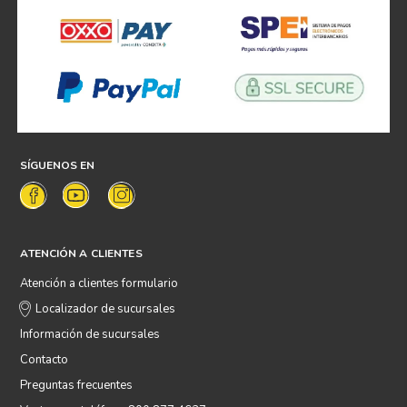
SÍGUENOS EN
ATENCIÓN A CLIENTES
Atención a clientes formulario
Localizador de sucursales
Información de sucursales
Contacto
Preguntas frecuentes