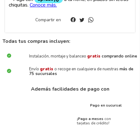
Compartir en
Todas tus compras incluyen:
Instalación, montaje y balanceo
gratis
comprando online
Envío
gratis
o recoge en cualquiera de nuestras
más de
75 sucursales
Además facilidades de pago con
Pago en sucursal
¡Pago a meses
con
tarjetas de crédito!