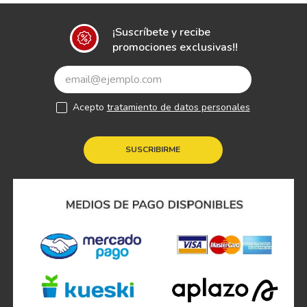
¡Suscríbete y recibe
promociones exclusivas!!
Acepto
tratamiento de datos personales
SUSCRIBIRME