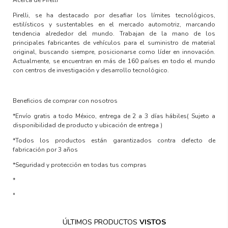
Pirelli, se ha destacado por desafiar los límites tecnológicos,
estilísticos y sustentables en el mercado automotriz, marcando
tendencia alrededor del mundo. Trabajan de la mano de los
principales fabricantes de vehículos para el suministro de material
original, buscando siempre, posicionarse como líder en innovación.
Actualmente, se encuentran en más de 160 países en todo el mundo
con centros de investigación y desarrollo tecnológico.
Beneficios de comprar con nosotros
*Envío gratis a todo México, entrega de 2 a 3 días hábiles
( Sujeto a
disponibilidad de producto y ubicación de entrega )
*Todos los productos están garantizados contra defecto de
fabricación por 3 años
*Seguridad y protección en todas tus compras
*
"
ÚLTIMOS PRODUCTOS
VISTOS