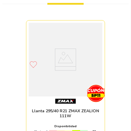
Llanta 295/40 R21 ZMAX ZEALION
111W
Disponibilidad