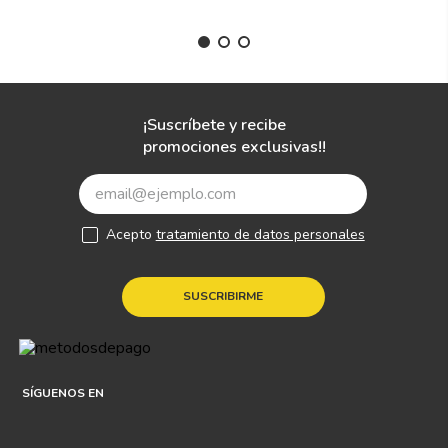
¡Suscríbete y recibe
promociones exclusivas!!
Acepto
tratamiento de datos personales
SUSCRIBIRME
SÍGUENOS EN