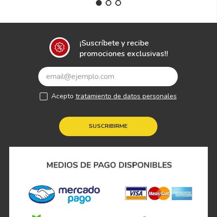
¡Suscríbete y recibe
promociones exclusivas!!
Acepto
tratamiento de datos personales
SUSCRIBIRME