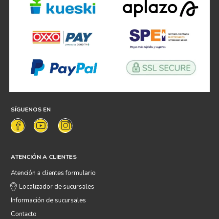
SÍGUENOS EN
ATENCIÓN A CLIENTES
Atención a clientes formulario
Localizador de sucursales
Información de sucursales
Contacto