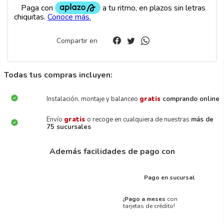
Compartir en
Todas tus compras incluyen:
Instalación, montaje y balanceo
gratis
comprando online
Envío
gratis
o recoge en cualquiera de nuestras
más de
75 sucursales
Además facilidades de pago con
Pago en sucursal
¡Pago a meses
con
tarjetas de crédito!