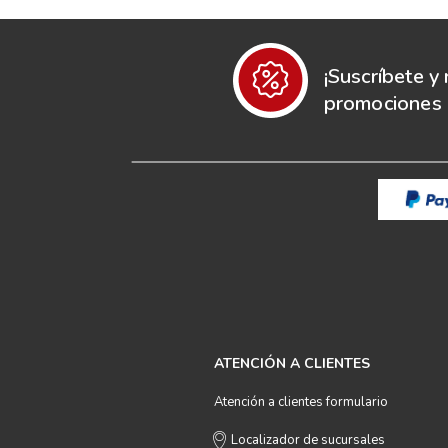
¡Suscríbete y 
promociones e
ATENCIÓN A CLIENTES
Atención a clientes formulario
Localizador de sucursales