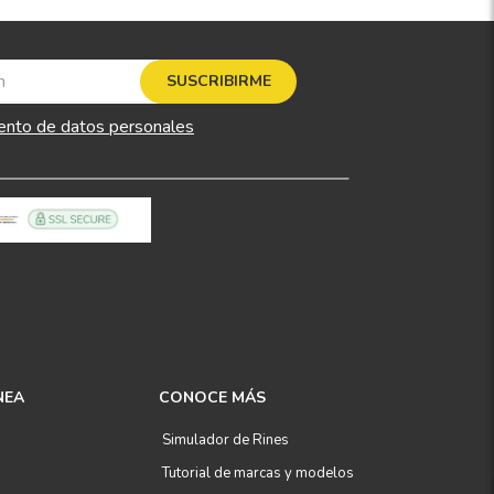
SUSCRIBIRME
ento de datos personales
NEA
CONOCE MÁS
Simulador de Rines
Tutorial de marcas y modelos