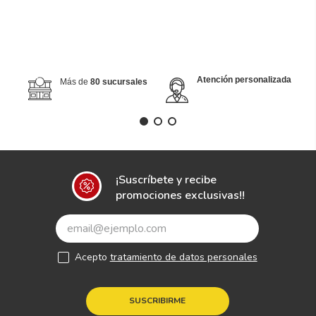
AGREGAR AL CARRITO
COMPRAR AHORA
Atención personalizada
Más de
80 sucursales
¡Suscríbete y recibe