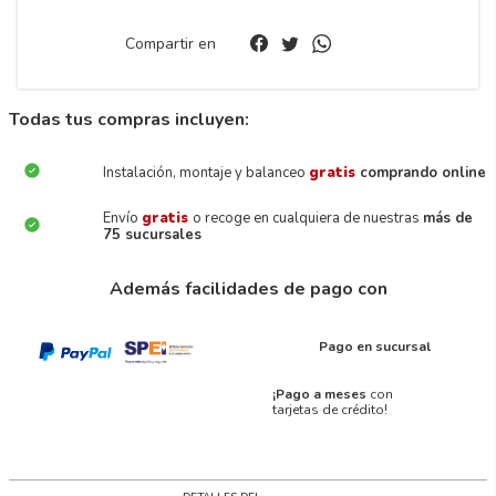
Compartir en
Todas tus compras incluyen:
Instalación, montaje y balanceo
gratis
comprando online
Envío
gratis
o recoge en cualquiera de nuestras
más de
75 sucursales
Además facilidades de pago con
Pago en sucursal
¡Pago a meses
con
tarjetas de crédito!