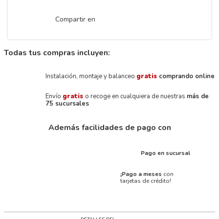
Compartir en
Todas tus compras incluyen:
Instalación, montaje y balanceo
gratis
comprando online
Envío
gratis
o recoge en cualquiera de nuestras
más de
75 sucursales
Además facilidades de pago con
Pago en sucursal
¡Pago a meses
con
tarjetas de crédito!