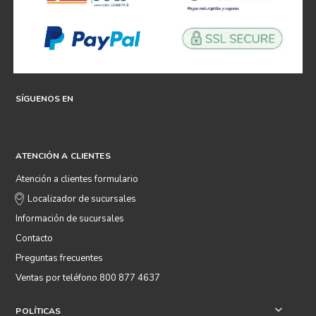
SÍGUENOS EN
ATENCIÓN A CLIENTES
Atención a clientes formulario
Localizador de sucursales
Información de sucursales
Contacto
Preguntas frecuentes
Ventas por teléfono 800 877 4637
POLÍTICAS
+