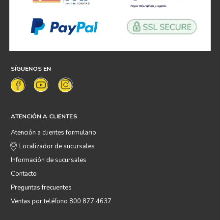
SÍGUENOS EN
ATENCIÓN A CLIENTES
Atención a clientes formulario
Localizador de sucursales
Información de sucursales
Contacto
Preguntas frecuentes
Ventas por teléfono 800 877 4637