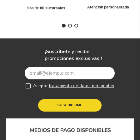
Atención personalizada
Más de
80 sucursales
¡Suscríbete y recibe
promociones exclusivas!!
Acepto
tratamiento de datos personales
SUSCRIBIRME