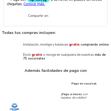
Compartir en
Todas tus compras incluyen:
Instalación, montaje y balanceo
gratis
comprando online
Envío
gratis
o recoge en cualquiera de nuestras
más de
75 sucursales
Además facilidades de pago con
Pago en sucursal
¡Pago a meses
con
tarjetas de crédito!