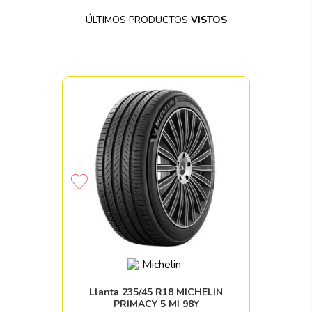
ÚLTIMOS PRODUCTOS
VISTOS
Llanta 235/45 R18 MICHELIN
PRIMACY 5 MI 98Y