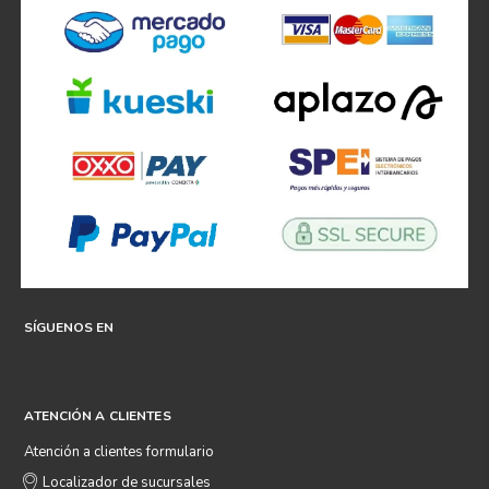
SÍGUENOS EN
ATENCIÓN A CLIENTES
Atención a clientes formulario
Localizador de sucursales