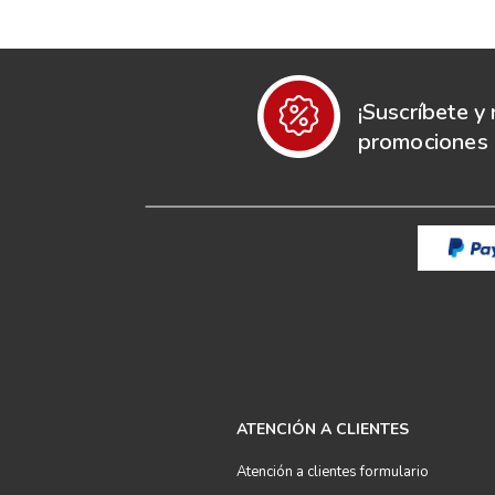
¡Suscríbete y 
promociones e
ATENCIÓN A CLIENTES
Atención a clientes formulario