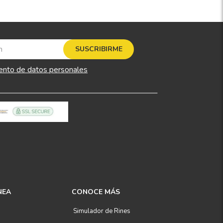
SUSCRIBIRME
ento de datos personales
NEA
CONOCE MÁS
Simulador de Rines