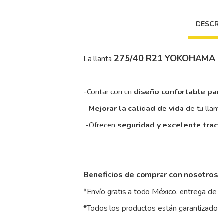
DESCR
275/40 R21 YOKOHAMA
La llanta
-Contar con un
diseño confortable pa
-
Mejorar la calidad de vida
de tu llan
-Ofrecen
seguridad y excelente tra
Beneficios de comprar con nosotros
*Envío gratis a todo México, entrega de 
*Todos los productos están garantizados