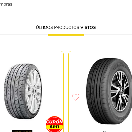
ompras
ÚLTIMOS PRODUCTOS
VISTOS