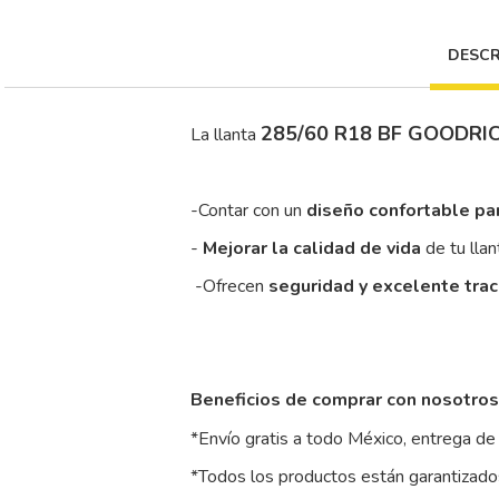
DESCR
285/60 R18 BF GOODRIC
La llanta
-Contar con un
diseño confortable pa
-
Mejorar la calidad de vida
de tu llan
-Ofrecen
seguridad y excelente tra
Beneficios de comprar con nosotros
*Envío gratis a todo México, entrega de 
*Todos los productos están garantizados