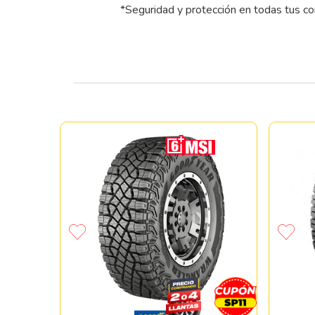
*Seguridad y protección en todas tus c
 SU-800