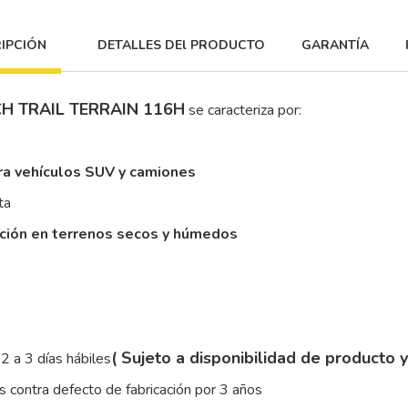
IPCIÓN
DETALLES DEl PRODUCTO
GARANTÍA
H TRAIL TERRAIN 116H
se caracteriza por:
ra vehículos SUV y camiones
ta
cción en terrenos secos y húmedos
( Sujeto a disponibilidad de producto 
2 a 3 días hábiles
 contra defecto de fabricación por 3 años