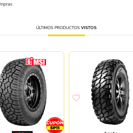
ompras
ÚLTIMOS PRODUCTOS
VISTOS