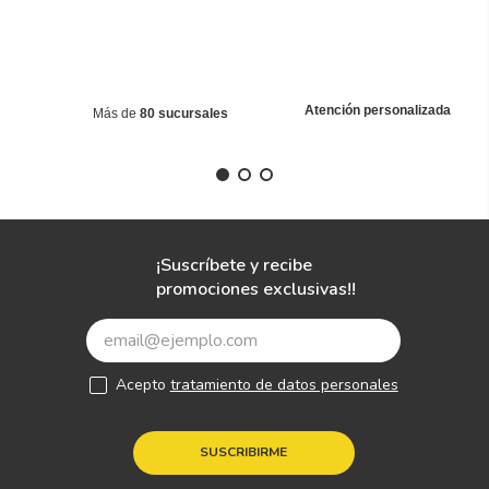
Atención personalizada
Más de
80 sucursales
¡Suscríbete y recibe
promociones exclusivas!!
Acepto
tratamiento de datos personales
SUSCRIBIRME