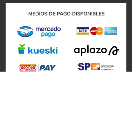
SÍGUENOS EN