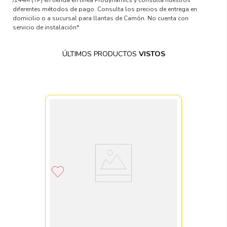
diferentes métodos de pago. Consulta los precios de entrega en
domicilio o a sucursal para llantas de Camón. No cuenta con
servicio de instalación*
ÚLTIMOS PRODUCTOS
VISTOS