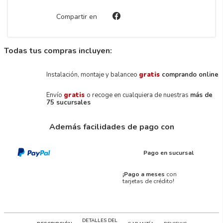
Compartir en
Todas tus compras incluyen:
Instalación, montaje y balanceo
gratis
comprando online
Envío
gratis
o recoge en cualquiera de nuestras
más de
75 sucursales
Además facilidades de pago con
Pago en sucursal
¡Pago a meses
con
tarjetas de crédito!
DETALLES DEL