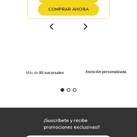
COMPRAR AHORA
Atención personalizada
Más de
80 sucursales
¡Suscríbete y recibe
promociones exclusivas!!