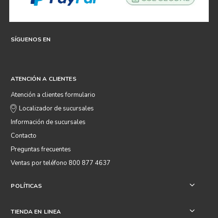
SÍGUENOS EN
ATENCIÓN A CLIENTES
Atención a clientes formulario
Localizador de sucursales
Información de sucursales
Contacto
Preguntas frecuentes
Ventas por teléfono 800 877 4637
POLÍTICAS
+
TIENDA EN LINEA
+