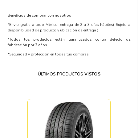
Beneficios de comprar con nosotros
*Envío gratis a todo México, entrega de 2 a 3 días hábiles
( Sujeto a
disponibilidad de producto y ubicación de entrega )
*Todos los productos están garantizados contra defecto de
fabricación por 3 años
*Seguridad y protección en todas tus compras
ÚLTIMOS PRODUCTOS
VISTOS