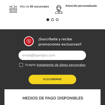
Atención personalizada
Más de
80 sucursales
¡Suscríbete y recibe
promociones exclusivas!!
Acepto
tratamiento de datos personales
SUSCRIBIRME