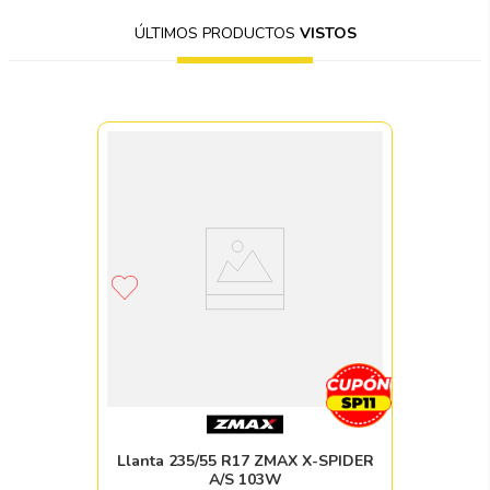
ÚLTIMOS PRODUCTOS
VISTOS
Llanta 235/55 R17 ZMAX X-SPIDER
A/S 103W