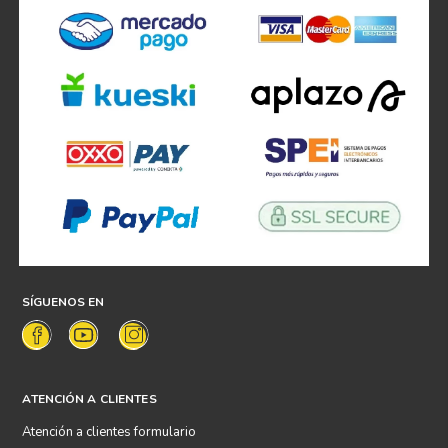
SÍGUENOS EN
ATENCIÓN A CLIENTES
Atención a clientes formulario