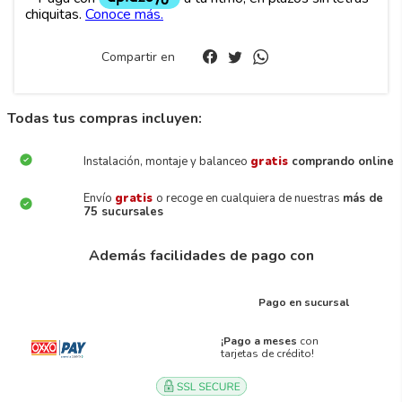
Compartir en
Todas tus compras incluyen:
Instalación, montaje y balanceo
gratis
comprando online
Envío
gratis
o recoge en cualquiera de nuestras
más de
75 sucursales
Además facilidades de pago con
Pago en sucursal
¡Pago a meses
con
tarjetas de crédito!