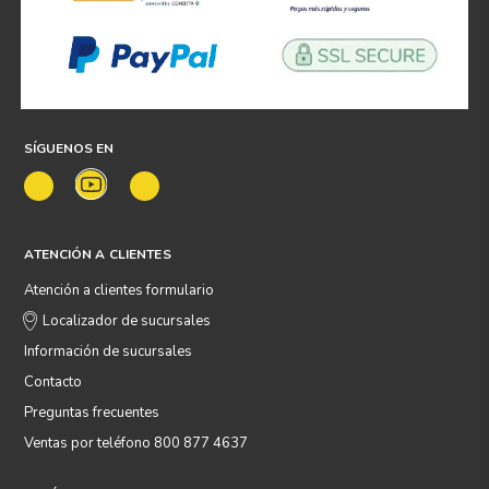
SÍGUENOS EN
ATENCIÓN A CLIENTES
Atención a clientes formulario
Localizador de sucursales
Información de sucursales
Contacto
Preguntas frecuentes
Ventas por teléfono 800 877 4637