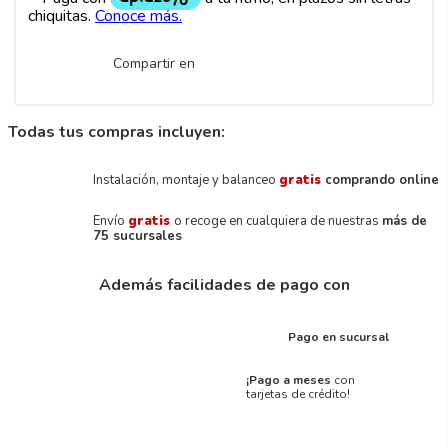
Compartir en
Todas tus compras incluyen:
Instalación, montaje y balanceo
gratis
comprando online
Envío
gratis
o recoge en cualquiera de nuestras
más de
75 sucursales
Además facilidades de pago con
Pago en sucursal
¡Pago a meses
con
tarjetas de crédito!