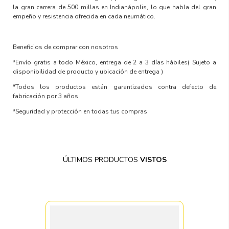
la gran carrera de 500 millas en Indianápolis, lo que habla del gran
empeño y resistencia ofrecida en cada neumático.
Beneficios de comprar con nosotros
*Envío gratis a todo México, entrega de 2 a 3 días hábiles
( Sujeto a
disponibilidad de producto y ubicación de entrega )
*Todos los productos están garantizados contra defecto de
fabricación por 3 años
*Seguridad y protección en todas tus compras
ÚLTIMOS PRODUCTOS
VISTOS