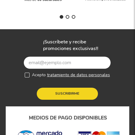
¡Suscríbete y recibe
promociones exclusivas!!
Acepto
tratamiento de datos personales
SUSCRIBIRME