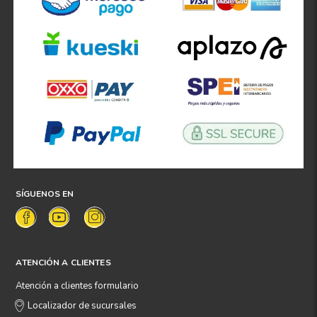
SÍGUENOS EN
ATENCIÓN A CLIENTES
Atención a clientes formulario
Localizador de sucursales