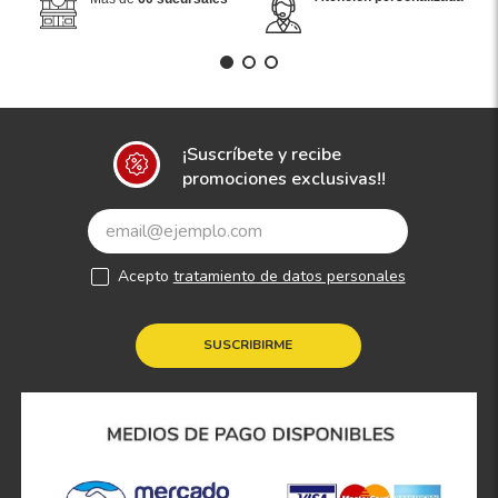
¡Suscríbete y recibe
promociones exclusivas!!
Acepto
tratamiento de datos personales
SUSCRIBIRME