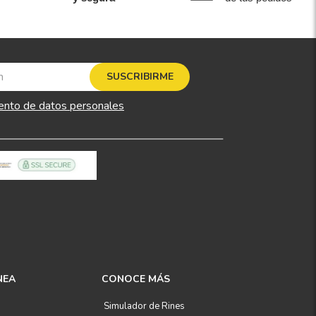
SUSCRIBIRME
ento de datos personales
NEA
CONOCE MÁS
Simulador de Rines