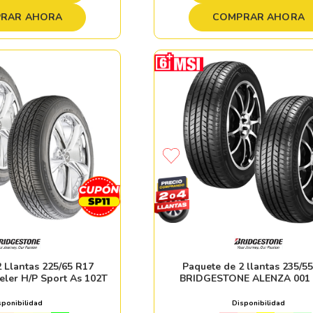
RAR AHORA
COMPRAR AHORA
 Llantas 225/65 R17
Paquete de 2 llantas 235/5
eler H/P Sport As 102T
BRIDGESTONE ALENZA 001
sponibilidad
Disponibilidad