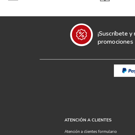
¡Suscríbete y 
promociones e
ATENCIÓN A CLIENTES
Atención a clientes formulario