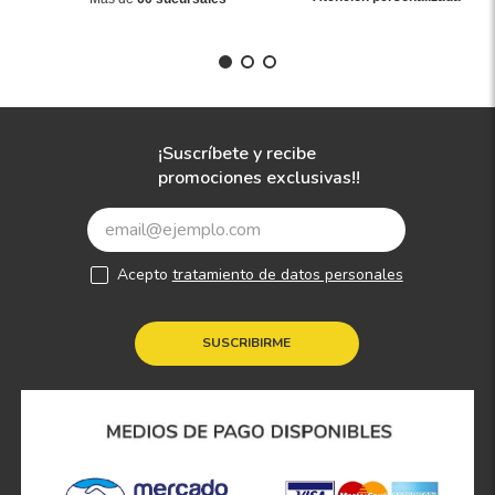
¡Suscríbete y recibe
promociones exclusivas!!
Acepto
tratamiento de datos personales
SUSCRIBIRME