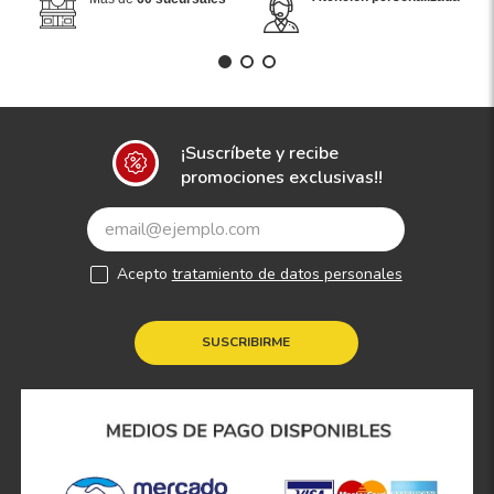
¡Suscríbete y recibe
promociones exclusivas!!
Acepto
tratamiento de datos personales
SUSCRIBIRME