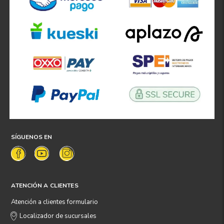
SÍGUENOS EN
ATENCIÓN A CLIENTES
Atención a clientes formulario
Localizador de sucursales