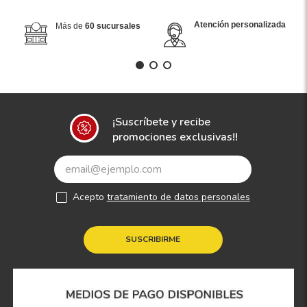
Atención personalizada
Más de
60 sucursales
¡Suscríbete y recibe
promociones exclusivas!!
Acepto
tratamiento de datos personales
SUSCRIBIRME