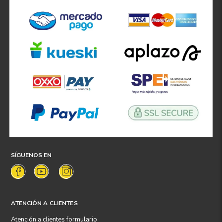
SÍGUENOS EN
ATENCIÓN A CLIENTES
Atención a clientes formulario