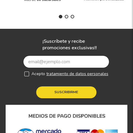
¡Suscríbete y recibe
promociones exclusivas!!
Acepto
tratamiento de datos personales
SUSCRIBIRME