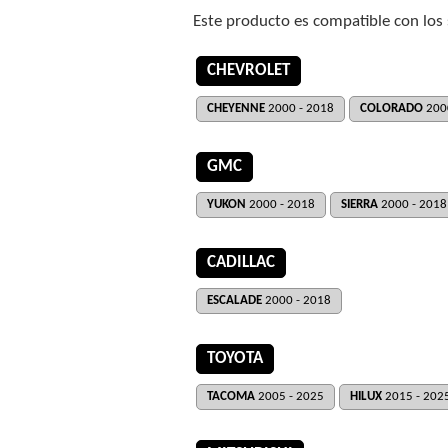
Este producto es compatible con los
CHEVROLET
CHEYENNE
2000 - 2018
COLORADO
200
GMC
YUKON
2000 - 2018
SIERRA
2000 - 2018
CADILLAC
ESCALADE
2000 - 2018
TOYOTA
TACOMA
2005 - 2025
HILUX
2015 - 202