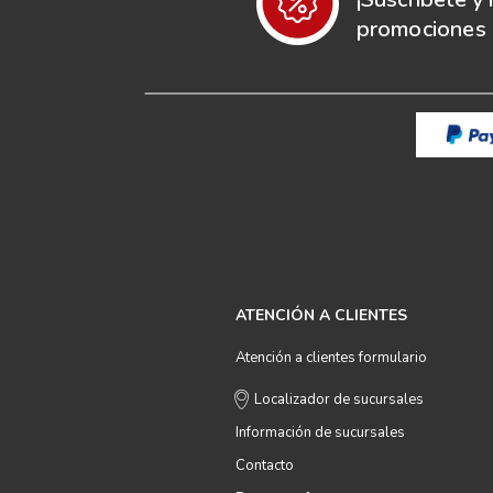
promociones e
ATENCIÓN A CLIENTES
Atención a clientes formulario
Localizador de sucursales
Información de sucursales
Contacto