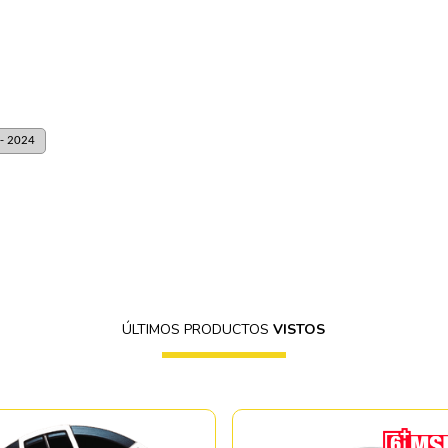
- 2024
ÚLTIMOS PRODUCTOS
VISTOS