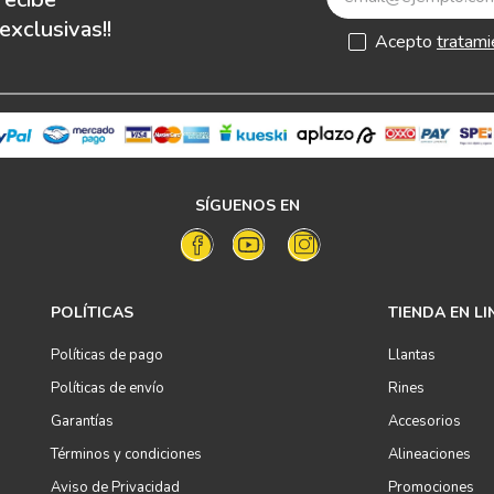
xclusivas!!
Acepto
tratami
SÍGUENOS EN
POLÍTICAS
TIENDA EN LI
Políticas de pago
Llantas
Políticas de envío
Rines
Garantías
Accesorios
Términos y condiciones
Alineaciones
Aviso de Privacidad
Promociones