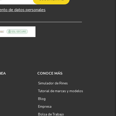
ento de datos personales
NEA
CONOCE MÁS
Simulador de Rines
Tutorial de marcas y modelos
Blog
Empresa
Bolsa de Trabajo