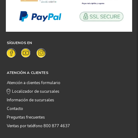
SÍGUENOS EN
ATENCIÓN A CLIENTES
Atención a clientes formulario
Localizador de sucursales
Información de sucursales
Contacto
Preguntas frecuentes
Ventas por teléfono 800 877 4637