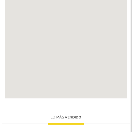
LO MÁS
VENDIDO