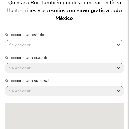
Quintana Roo, también puedes comprar en línea
llantas, rines y accesorios con
envío gratis a todo
México
.
Selecciona un estado:
Seleccionar
Selecciona una ciudad:
Seleccionar
Selecciona una sucursal:
Seleccionar