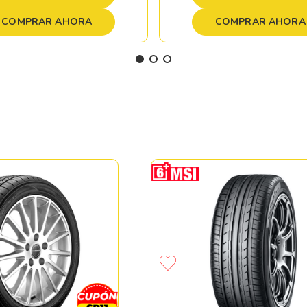
COMPRAR AHORA
COMPRAR AHORA