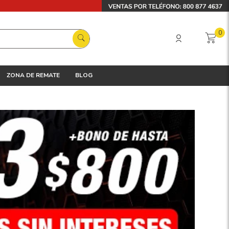
0
ZONA DE REMATE
BLOG