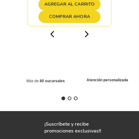
AGREGAR AL CARRITO
COMPRAR AHORA
Atención personalizada
Más de
80 sucursales
¡Suscríbete y recibe
promociones exclusivas!!