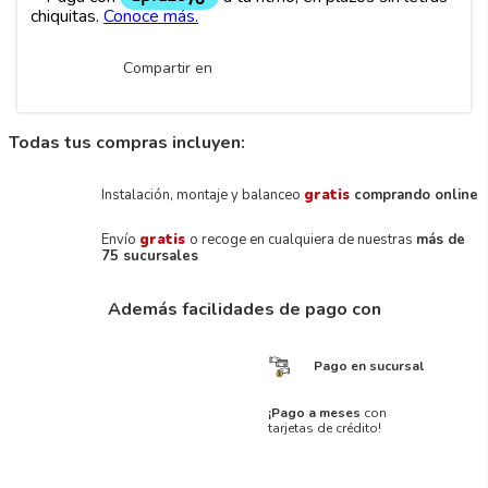
Compartir en
Todas tus compras incluyen:
Instalación, montaje y balanceo
gratis
comprando online
Envío
gratis
o recoge en cualquiera de nuestras
más de
75 sucursales
Además facilidades de pago con
Pago en sucursal
¡Pago a meses
con
tarjetas de crédito!