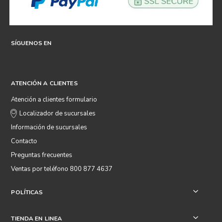
SÍGUENOS EN
ATENCIÓN A CLIENTES
Atención a clientes formulario
Localizador de sucursales
Información de sucursales
Contacto
Preguntas frecuentes
Ventas por teléfono 800 877 4637
POLÍTICAS
+
TIENDA EN LINEA
+