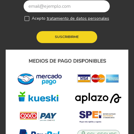
Acepto
tratamiento de datos personales
SUSCRIBIRME