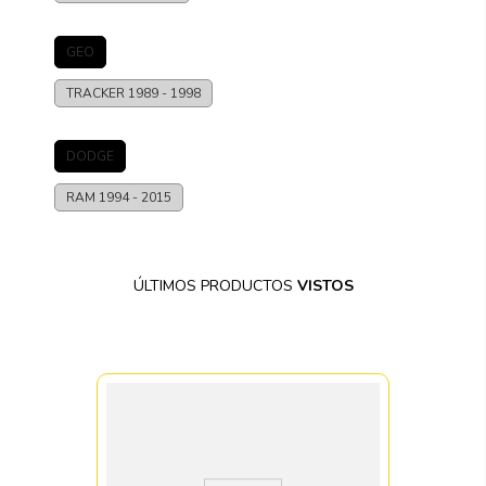
GEO
TRACKER
1989 - 1998
DODGE
RAM
1994 - 2015
ÚLTIMOS PRODUCTOS
VISTOS