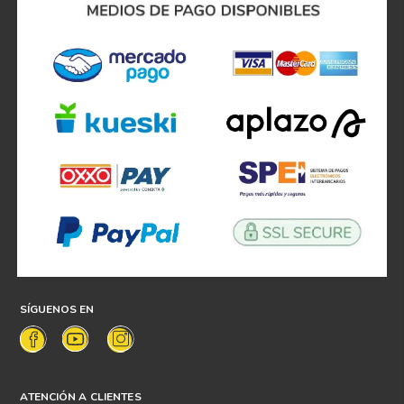
SÍGUENOS EN
ATENCIÓN A CLIENTES