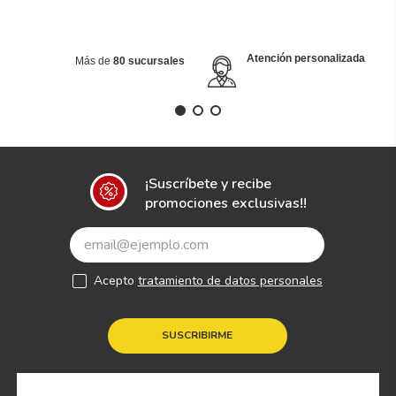
Atención personalizada
Más de
80 sucursales
¡Suscríbete y recibe
promociones exclusivas!!
Acepto
tratamiento de datos personales
SUSCRIBIRME