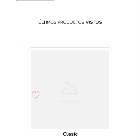
ÚLTIMOS PRODUCTOS
VISTOS
Clasic