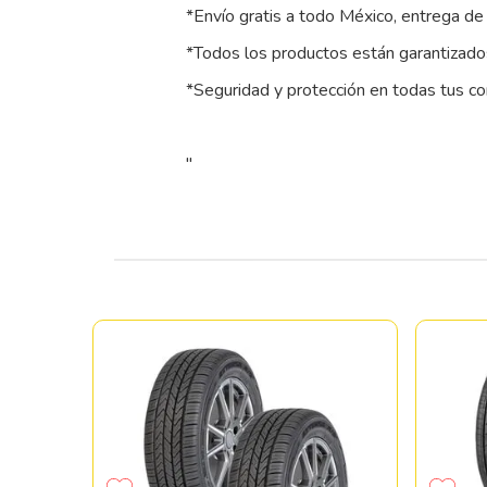
*Envío gratis a todo México, entrega de 
*Todos los productos están garantizados
*Seguridad y protección en todas tus c
"