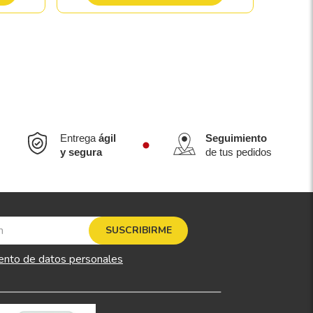
Entrega
ágil
Seguimiento
y segura
de tus pedidos
SUSCRIBIRME
ento de datos personales