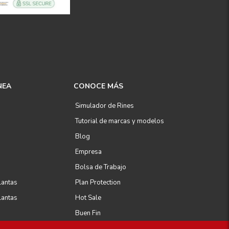
NEA
CONOCE MÁS
Simulador de Rines
Tutorial de marcas y modelos
Blog
Empresa
Bolsa de Trabajo
lantas
Plan Protection
lantas
Hot Sale
Buen Fin