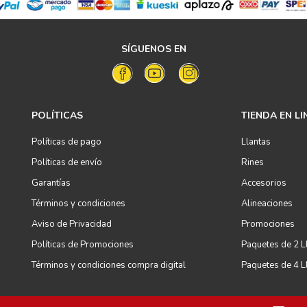
SÍGUENOS EN
POLÍTICAS
TIENDA EN LI
Políticas de pago
Llantas
Políticas de envío
Rines
Garantías
Accesorios
Términos y condiciones
Alineaciones
Aviso de Privacidad
Promociones
Políticas de Promociones
Paquetes de 2 L
Términos y condiciones compra digital
Paquetes de 4 L