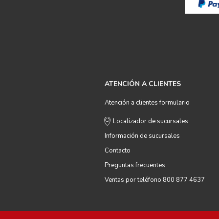
ATENCIÓN A CLIENTES
Atención a clientes formulario
Localizador de sucursales
Información de sucursales
Contacto
Preguntas frecuentes
Ventas por teléfono 800 877 4637