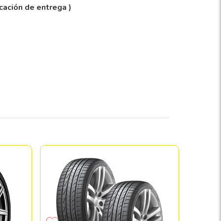
icación de entrega )