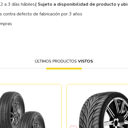
2 a 3 días hábiles
( Sujeto a disponibilidad de producto y ub
 contra defecto de fabricación por 3 años
ompras
ÚLTIMOS PRODUCTOS
VISTOS