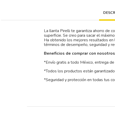
DESCR
La llanta Pirelli te garantiza ahorro de
superficie. Se creo para sacar el máxim
Ha obtenido los mejores resultados en 
términos de desempeño, seguridad y re
Beneficios de comprar con nosotros
*Envío gratis a todo México, entrega de 
*Todos los productos están garantizados
*Seguridad y protección en todas tus c