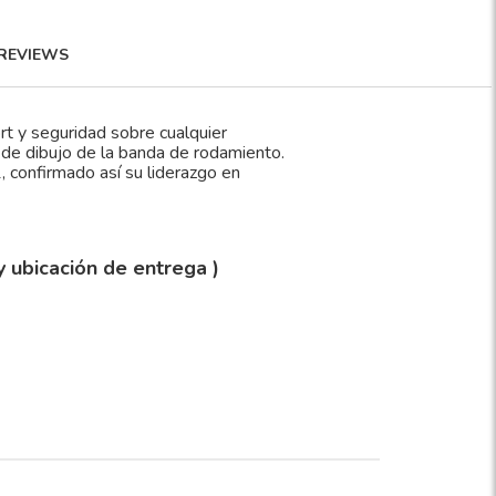
REVIEWS
rt y seguridad sobre cualquier
 de dibujo de la banda de rodamiento.
 confirmado así su liderazgo en
y ubicación de entrega )