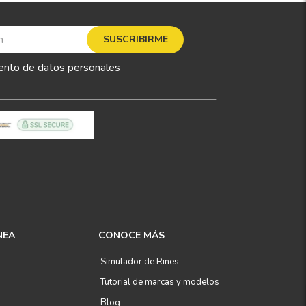
SUSCRIBIRME
ento de datos personales
NEA
CONOCE MÁS
Simulador de Rines
Tutorial de marcas y modelos
Blog