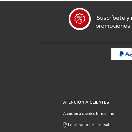
¡Suscríbete y 
promociones e
ATENCIÓN A CLIENTES
Atención a clientes formulario
Localizador de sucursales