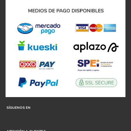
SÍGUENOS EN