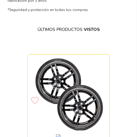
fabricación por 3 años
*Seguridad y protección en todas tus compras
ÚLTIMOS PRODUCTOS
VISTOS