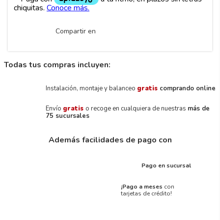
Compartir en
Todas tus compras incluyen:
Instalación, montaje y balanceo
gratis
comprando online
Envío
gratis
o recoge en cualquiera de nuestras
más de
75 sucursales
Además facilidades de pago con
Pago en sucursal
¡Pago a meses
con
tarjetas de crédito!