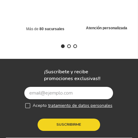
Atención personalizada
Más de
80 sucursales
¡Suscríbete y recibe
promociones exclusivas!!
Acepto
tratamiento de datos personales
SUSCRIBIRME