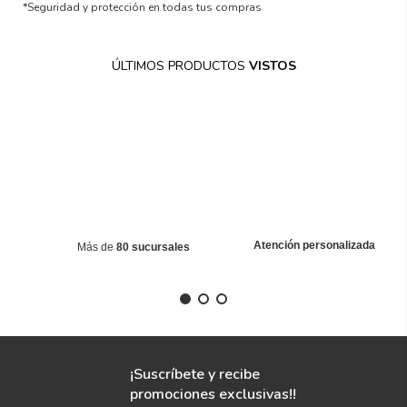
*Seguridad y protección en todas tus compras
ÚLTIMOS PRODUCTOS
VISTOS
Atención personalizada
Más de
80 sucursales
¡Suscríbete y recibe
promociones exclusivas!!