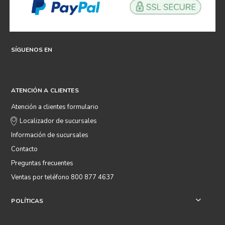
SÍGUENOS EN
ATENCIÓN A CLIENTES
Atención a clientes formulario
Localizador de sucursales
Información de sucursales
Contacto
Preguntas frecuentes
Ventas por teléfono 800 877 4637
POLÍTICAS
+