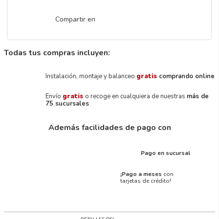
Compartir en
Todas tus compras incluyen:
Instalación, montaje y balanceo
gratis
comprando online
Envío
gratis
o recoge en cualquiera de nuestras
más de
75 sucursales
Además facilidades de pago con
Pago en sucursal
¡Pago a meses
con
tarjetas de crédito!