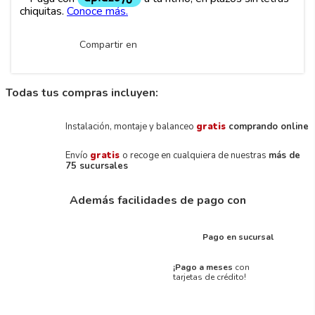
Compartir en
Todas tus compras incluyen:
Instalación, montaje y balanceo
gratis
comprando online
Envío
gratis
o recoge en cualquiera de nuestras
más de
75 sucursales
Además facilidades de pago con
Pago en sucursal
¡Pago a meses
con
tarjetas de crédito!