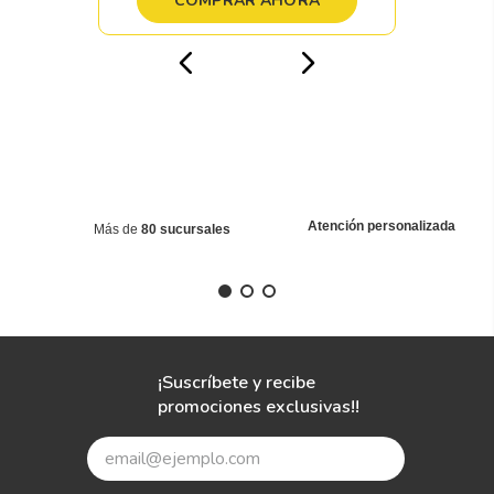
COMPRAR AHORA
Atención personalizada
Más de
80 sucursales
¡Suscríbete y recibe
promociones exclusivas!!