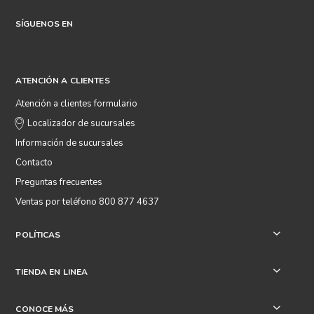
SÍGUENOS EN
ATENCIÓN A CLIENTES
Atención a clientes formulario
Localizador de sucursales
Información de sucursales
Contacto
Preguntas frecuentes
Ventas por teléfono 800 877 4637
POLÍTICAS
+
TIENDA EN LINEA
+
CONOCE MÁS
+