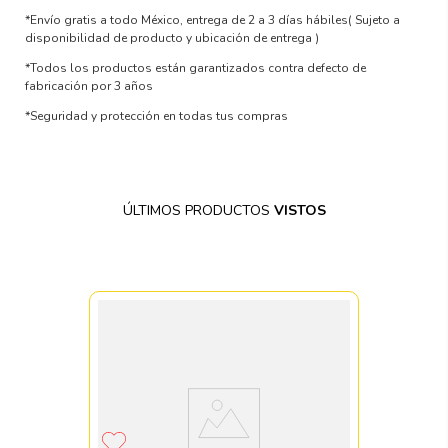
*Envío gratis a todo México, entrega de 2 a 3 días hábiles
( Sujeto a
disponibilidad de producto y ubicación de entrega )
*Todos los productos están garantizados contra defecto de
fabricación por 3 años
*Seguridad y protección en todas tus compras
ÚLTIMOS PRODUCTOS
VISTOS