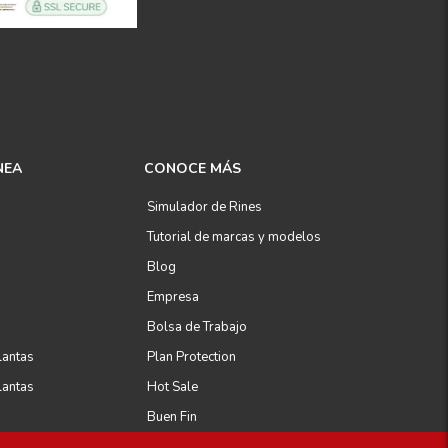
NEA
CONOCE MÁS
Simulador de Rines
Tutorial de marcas y modelos
Blog
Empresa
Bolsa de Trabajo
lantas
Plan Protection
lantas
Hot Sale
Buen Fin