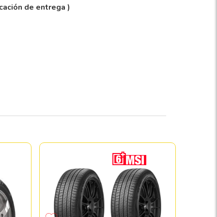
icación de entrega )