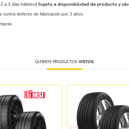
2 a 3 días hábiles
( Sujeto a disponibilidad de producto y ub
 contra defecto de fabricación por 3 años
ompras
ÚLTIMOS PRODUCTOS
VISTOS