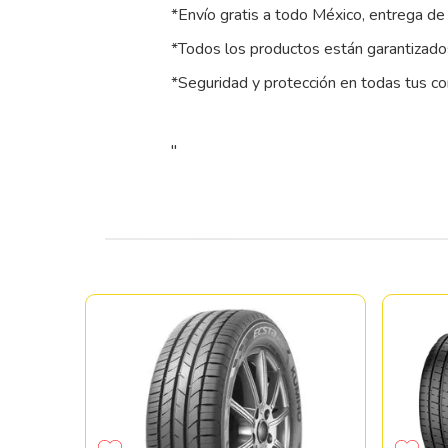
*Envío gratis a todo México, entrega de 
*Todos los productos están garantizados
*Seguridad y protección en todas tus c
"