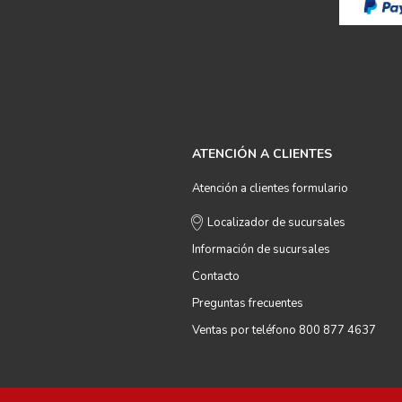
ATENCIÓN A CLIENTES
Atención a clientes formulario
Localizador de sucursales
Información de sucursales
Contacto
Preguntas frecuentes
Ventas por teléfono 800 877 4637