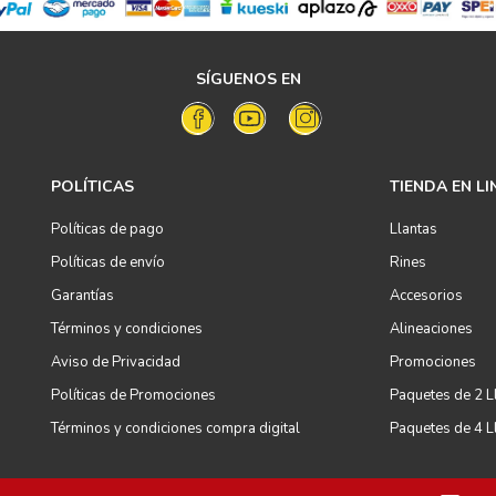
SÍGUENOS EN
POLÍTICAS
TIENDA EN LI
Políticas de pago
Llantas
Políticas de envío
Rines
Garantías
Accesorios
Términos y condiciones
Alineaciones
Aviso de Privacidad
Promociones
Políticas de Promociones
Paquetes de 2 L
Términos y condiciones compra digital
Paquetes de 4 L