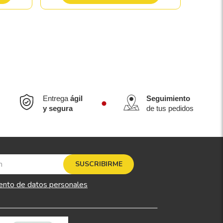
Entrega
ágil
Seguimiento
y segura
de tus pedidos
SUSCRIBIRME
ento de datos personales