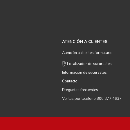
ATENCIÓN A CLIENTES
Atención a clientes formulario
Localizador de sucursales
Información de sucursales
Contacto
Preguntas frecuentes
Ventas por teléfono 800 877 4637