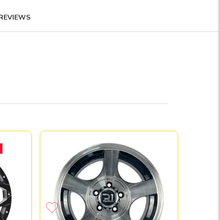
REVIEWS