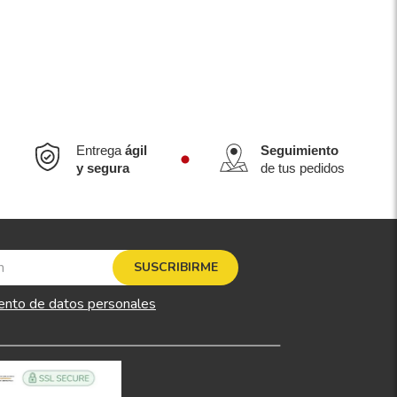
Entrega
ágil
Seguimiento
y segura
de tus pedidos
SUSCRIBIRME
ento de datos personales