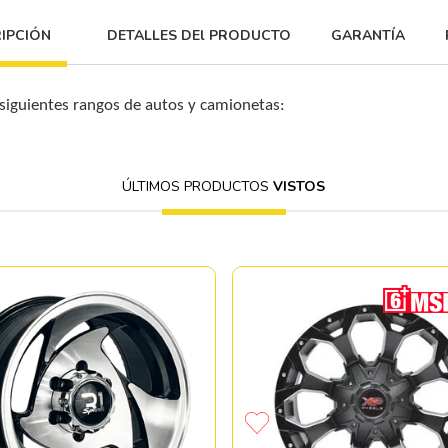
IPCIÓN
DETALLES DEl PRODUCTO
GARANTÍA
 siguientes rangos de autos y camionetas:
ÚLTIMOS PRODUCTOS
VISTOS