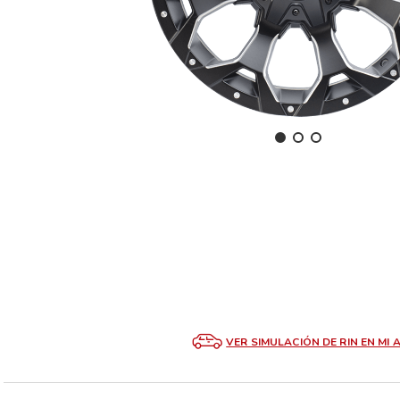
VER SIMULACIÓN DE RIN EN MI 