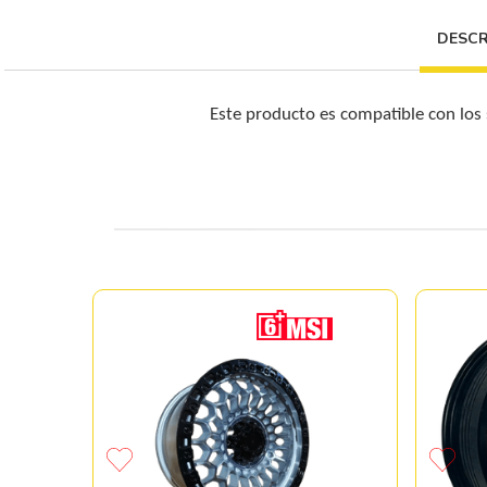
DESCR
Este producto es compatible con los