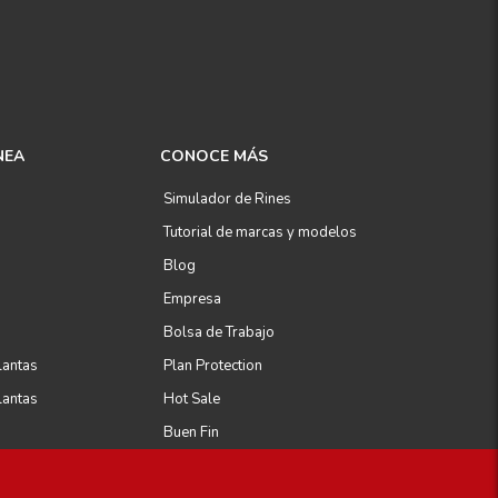
NEA
CONOCE MÁS
Simulador de Rines
Tutorial de marcas y modelos
Blog
Empresa
Bolsa de Trabajo
lantas
Plan Protection
lantas
Hot Sale
Buen Fin