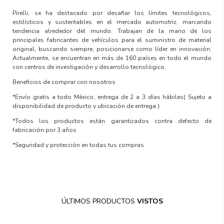
Pirelli,
se ha destacado por desafiar los límites tecnológicos,
estilísticos y sustentables en el mercado automotriz, marcando
tendencia alrededor del mundo. Trabajan de la mano de los
principales fabricantes de vehículos para el suministro de material
original, buscando siempre, posicionarse como líder en innovación.
Actualmente, se encuentran en más de 160 países en todo el mundo
con centros de investigación y desarrollo tecnológico.
Beneficios de comprar con nosotros
*Envío gratis a todo México, entrega de 2 a 3 días hábiles( Sujeto a
disponibilidad de producto y ubicación de entrega )
*Todos los productos están garantizados contra defecto de
fabricación por 3 años
*Seguridad y protección en todas tus compras
ÚLTIMOS PRODUCTOS
VISTOS