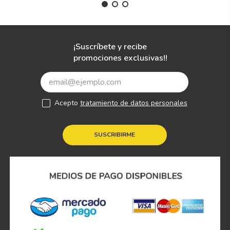
¡Suscríbete y recibe
promociones exclusivas!!
Acepto
tratamiento de datos personales
SUSCRIBIRME