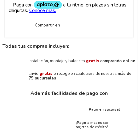
Compartir en
Todas tus compras incluyen:
Instalación, montaje y balanceo
gratis
comprando online
Envío
gratis
o recoge en cualquiera de nuestras
más de
75 sucursales
Además facilidades de pago con
Pago en sucursal
¡Pago a meses
con
tarjetas de crédito!