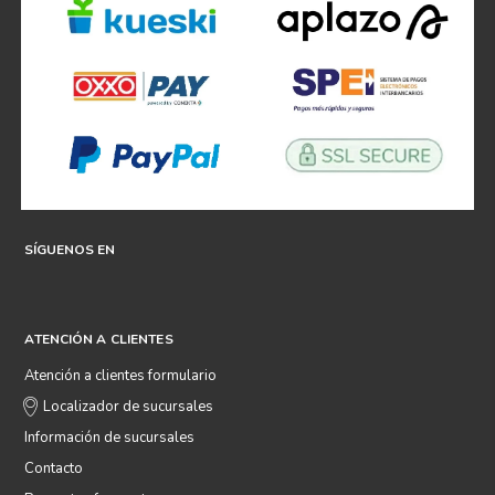
SÍGUENOS EN
ATENCIÓN A CLIENTES
Atención a clientes formulario
Localizador de sucursales
Información de sucursales
Contacto