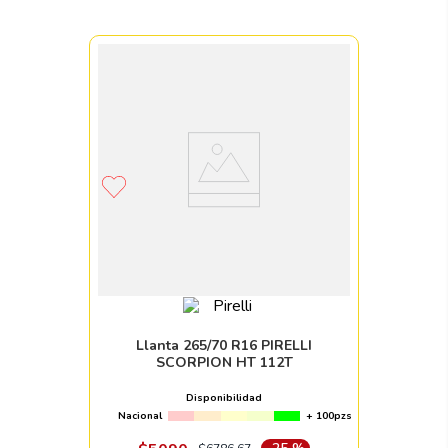
Llanta 265/70 R16 PIRELLI
SCORPION HT 112T
Disponibilidad
Nacional
+ 100pzs