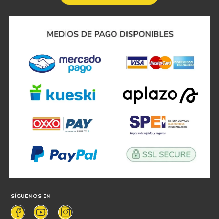
SÍGUENOS EN