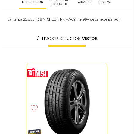
DESCRIPCIÓN
GARANTÍA
REVIEWS
PRODUCTO
La llanta
215/55 R18 MICHELIN PRIMACY 4 + 99V
se caracteriza por:
ÚLTIMOS PRODUCTOS
VISTOS