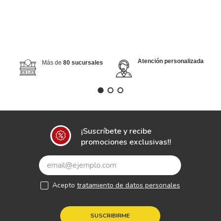
Atención personalizada
Más de
80 sucursales
¡Suscríbete y recibe
promociones exclusivas!!
Acepto
tratamiento de datos personales
SUSCRIBIRME