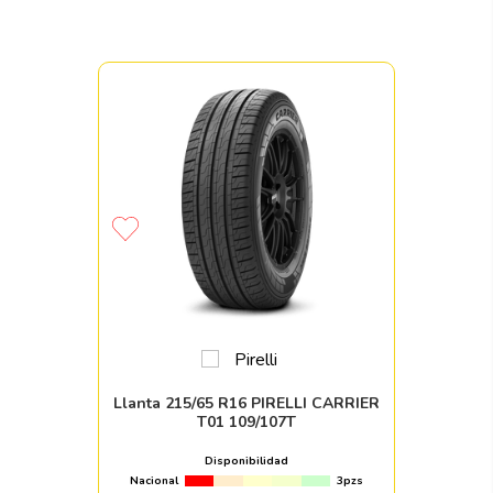
Llanta 215/65 R16 PIRELLI CARRIER
T01 109/107T
Disponibilidad
Nacional
3pzs