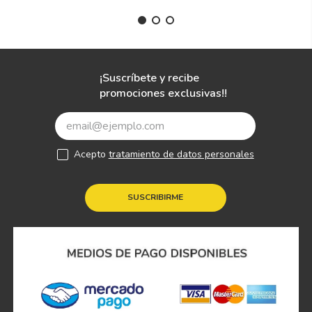
¡Suscríbete y recibe
promociones exclusivas!!
Acepto
tratamiento de datos personales
SUSCRIBIRME