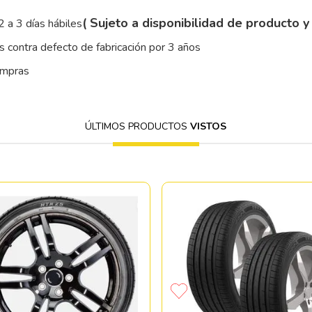
( Sujeto a disponibilidad de producto y
2 a 3 días hábiles
 contra defecto de fabricación por 3 años
ompras
ÚLTIMOS PRODUCTOS
VISTOS