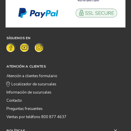
SÍGUENOS EN
ATENCIÓN A CLIENTES
Atención a clientes formulario
Localizador de sucursales
Información de sucursales
Contacto
Preguntas frecuentes
Ventas por teléfono 800 877 4637
POLÍTICAS
+