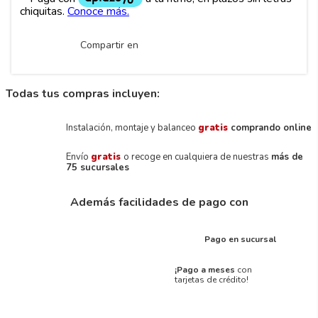
Compartir en
Todas tus compras incluyen:
Instalación, montaje y balanceo
gratis
comprando online
Envío
gratis
o recoge en cualquiera de nuestras
más de
75 sucursales
Además facilidades de pago con
Pago en sucursal
¡Pago a meses
con
tarjetas de crédito!