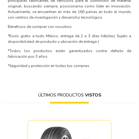
principales fabricantes de vehículos para el suministro de material
original, buscando siempre, posicionarse como líder en innovación.
Actualmente, se encuentran en más de 160 países en todo el mundo
con centros de investigación y desarrollo tecnológico.
Beneficios de comprar con nosotros
*Envío gratis a todo México, entrega de 2 a 3 días hábiles( Sujeto a
disponibilidad de producto y ubicación de entrega )
*Todos los productos están garantizados contra defecto de
fabricación por 3 años
*Seguridad y protección en todas tus compras
ÚLTIMOS PRODUCTOS
VISTOS