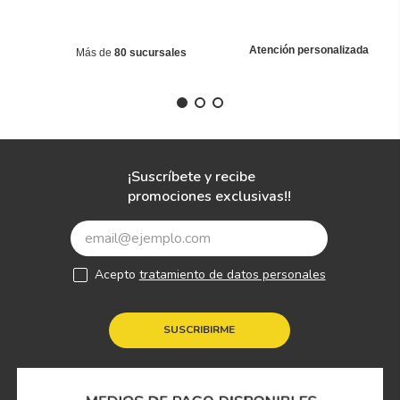
Atención personalizada
Más de
80 sucursales
¡Suscríbete y recibe
promociones exclusivas!!
Acepto
tratamiento de datos personales
SUSCRIBIRME