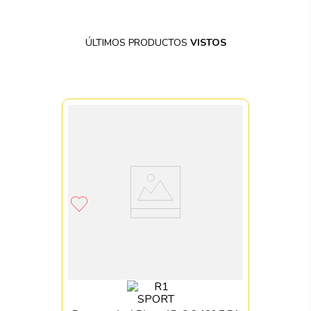
RAM
1994 - 2015
RAM
2016 - 2024
ÚLTIMOS PRODUCTOS
VISTOS