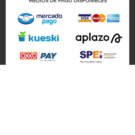
SÍGUENOS EN