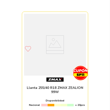
Llanta 255/40 R18 ZMAX ZEALION
99W
Disponibilidad
Nacional
+ 20pzs