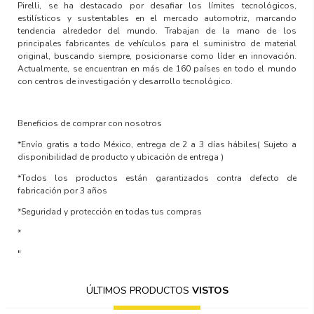
Pirelli, se ha destacado por desafiar los límites tecnológicos,
estilísticos y sustentables en el mercado automotriz, marcando
tendencia alrededor del mundo. Trabajan de la mano de los
principales fabricantes de vehículos para el suministro de material
original, buscando siempre, posicionarse como líder en innovación.
Actualmente, se encuentran en más de 160 países en todo el mundo
con centros de investigación y desarrollo tecnológico.
Beneficios de comprar con nosotros
*Envío gratis a todo México, entrega de 2 a 3 días hábiles
( Sujeto a
disponibilidad de producto y ubicación de entrega )
*Todos los productos están garantizados contra defecto de
fabricación por 3 años
*Seguridad y protección en todas tus compras
*
"
ÚLTIMOS PRODUCTOS
VISTOS