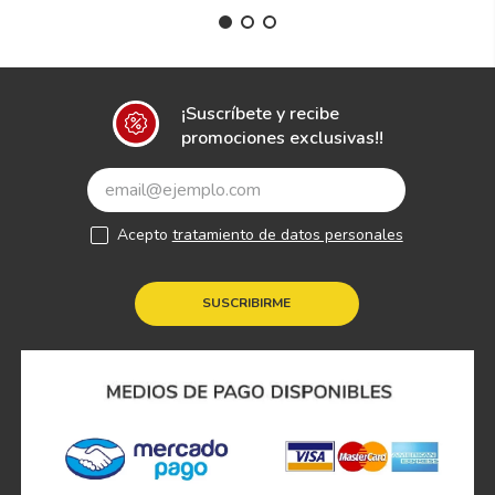
¡Suscríbete y recibe
promociones exclusivas!!
Acepto
tratamiento de datos personales
SUSCRIBIRME