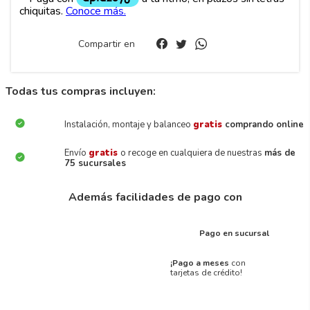
Compartir en
Todas tus compras incluyen:
Instalación, montaje y balanceo
gratis
comprando online
Envío
gratis
o recoge en cualquiera de nuestras
más de
75 sucursales
Además facilidades de pago con
Pago en sucursal
¡Pago a meses
con
tarjetas de crédito!