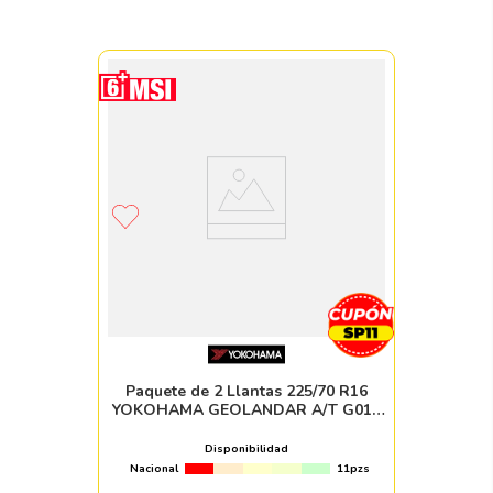
Paquete de 2 Llantas 225/70 R16
YOKOHAMA GEOLANDAR A/T G015
103H
Disponibilidad
Nacional
11pzs