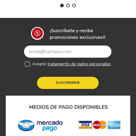
¡Suscríbete y recibe
promociones exclusivas!!
Acepto
tratamiento de datos personales
SUSCRIBIRME