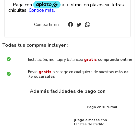
Compartir en
Todas tus compras incluyen:
Instalación, montaje y balanceo
gratis
comprando online
Envío
gratis
o recoge en cualquiera de nuestras
más de
75 sucursales
Además facilidades de pago con
Pago en sucursal
¡Pago a meses
con
tarjetas de crédito!