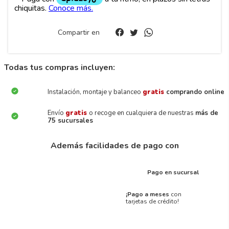
Compartir en
Todas tus compras incluyen:
Instalación, montaje y balanceo
gratis
comprando online
Envío
gratis
o recoge en cualquiera de nuestras
más de
75 sucursales
Además facilidades de pago con
Pago en sucursal
¡Pago a meses
con
tarjetas de crédito!