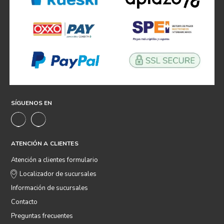
SÍGUENOS EN
ATENCIÓN A CLIENTES
Atención a clientes formulario
Localizador de sucursales
Información de sucursales
Contacto
Preguntas frecuentes