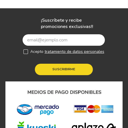
¡Suscríbete y recibe
promociones exclusivas!!
Acepto
tratamiento de datos personales
SUSCRIBIRME