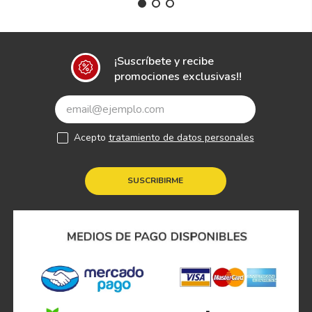
¡Suscríbete y recibe
promociones exclusivas!!
Acepto
tratamiento de datos personales
SUSCRIBIRME