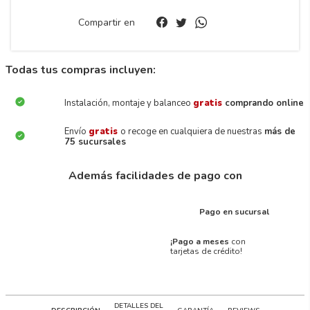
Compartir en
Todas tus compras incluyen:
Instalación, montaje y balanceo
gratis
comprando online
Envío
gratis
o recoge en cualquiera de nuestras
más de
75 sucursales
Además facilidades de pago con
Pago en sucursal
¡Pago a meses
con
tarjetas de crédito!
DETALLES DEL