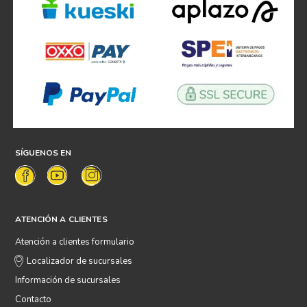
SÍGUENOS EN
ATENCIÓN A CLIENTES
Atención a clientes formulario
Localizador de sucursales
Información de sucursales
Contacto