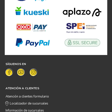
SÍGUENOS EN
ATENCIÓN A CLIENTES
Atención a clientes formulario
Localizador de sucursales
Información de sucursales