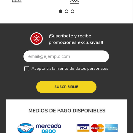
¡Suscríbete y recibe
promociones exclusivas!!
Acepto
tratamiento de datos personales
SUSCRIBIRME