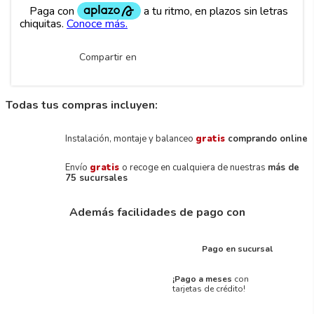
Compartir en
Todas tus compras incluyen:
Instalación, montaje y balanceo
gratis
comprando online
Envío
gratis
o recoge en cualquiera de nuestras
más de
75 sucursales
Además facilidades de pago con
Pago en sucursal
¡Pago a meses
con
tarjetas de crédito!