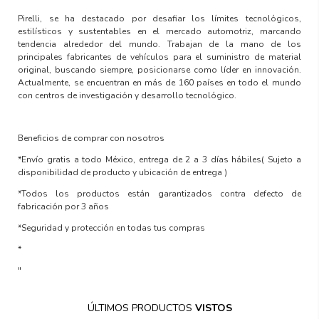
Pirelli, se ha destacado por desafiar los límites tecnológicos,
estilísticos y sustentables en el mercado automotriz, marcando
tendencia alrededor del mundo. Trabajan de la mano de los
principales fabricantes de vehículos para el suministro de material
original, buscando siempre, posicionarse como líder en innovación.
Actualmente, se encuentran en más de 160 países en todo el mundo
con centros de investigación y desarrollo tecnológico.
Beneficios de comprar con nosotros
*Envío gratis a todo México, entrega de 2 a 3 días hábiles
( Sujeto a
disponibilidad de producto y ubicación de entrega )
*Todos los productos están garantizados contra defecto de
fabricación por 3 años
*Seguridad y protección en todas tus compras
*
"
ÚLTIMOS PRODUCTOS
VISTOS