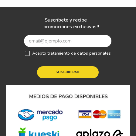
¡Suscríbete y recibe
promociones exclusivas!!
Acepto
tratamiento de datos personales
SUSCRIBIRME