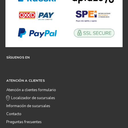
SÍGUENOS EN
ATENCIÓN A CLIENTES
Atención a clientes formulario
Localizador de sucursales
Información de sucursales
Contacto
Preguntas frecuentes