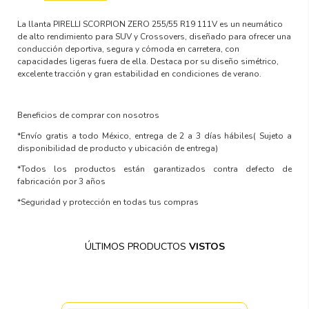
La llanta PIRELLI SCORPION ZERO 255/55 R19 111V es un neumático
de alto rendimiento para SUV y Crossovers, diseñado para ofrecer una
conducción deportiva, segura y cómoda en carretera, con
capacidades ligeras fuera de ella. Destaca por su diseño simétrico,
excelente tracción y gran estabilidad en condiciones de verano.
Beneficios de comprar con nosotros
*Envío gratis a todo México, entrega de 2 a 3 días hábiles
( Sujeto a
disponibilidad de producto y ubicación de entrega)
*Todos los productos están garantizados contra defecto de
fabricación por 3 años
*Seguridad y protección en todas tus compras
ÚLTIMOS PRODUCTOS
VISTOS