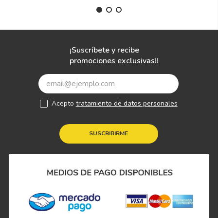
¡Suscríbete y recibe
promociones exclusivas!!
Acepto
tratamiento de datos personales
SUSCRIBIRME