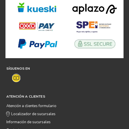
SÍGUENOS EN
ATENCIÓN A CLIENTES
Atención a clientes formulario
Localizador de sucursales
Información de sucursales