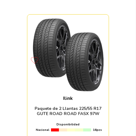
Ilink
Paquete de 2 Llantas 225/55 R17
GUTE ROAD ROAD FASX 97W
Disponibilidad
Nacional
16pzs