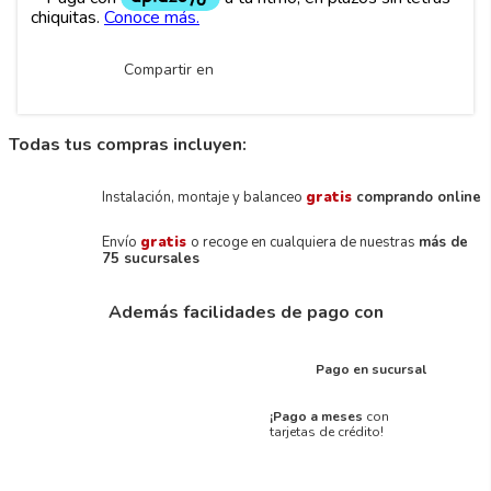
Compartir en
Todas tus compras incluyen:
Instalación, montaje y balanceo
gratis
comprando online
Envío
gratis
o recoge en cualquiera de nuestras
más de
75 sucursales
Además facilidades de pago con
Pago en sucursal
¡Pago a meses
con
tarjetas de crédito!