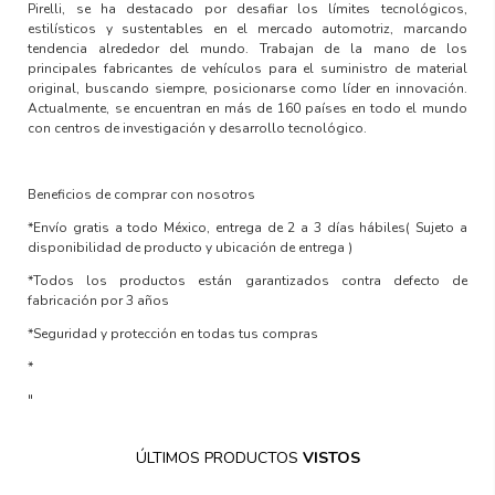
Pirelli, se ha destacado por desafiar los límites tecnológicos,
estilísticos y sustentables en el mercado automotriz, marcando
tendencia alrededor del mundo. Trabajan de la mano de los
principales fabricantes de vehículos para el suministro de material
original, buscando siempre, posicionarse como líder en innovación.
Actualmente, se encuentran en más de 160 países en todo el mundo
con centros de investigación y desarrollo tecnológico.
Beneficios de comprar con nosotros
*Envío gratis a todo México, entrega de 2 a 3 días hábiles
( Sujeto a
disponibilidad de producto y ubicación de entrega )
*Todos los productos están garantizados contra defecto de
fabricación por 3 años
*Seguridad y protección en todas tus compras
*
"
ÚLTIMOS PRODUCTOS
VISTOS