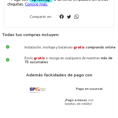
Compartir en
Todas tus compras incluyen:
Instalación, montaje y balanceo
gratis
comprando online
Envío
gratis
o recoge en cualquiera de nuestras
más de
75 sucursales
Además facilidades de pago con
Pago en sucursal
¡Pago a meses
con
tarjetas de crédito!