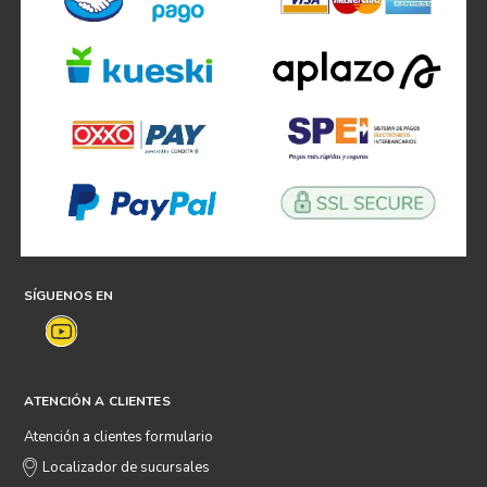
SÍGUENOS EN
ATENCIÓN A CLIENTES
Atención a clientes formulario
Localizador de sucursales