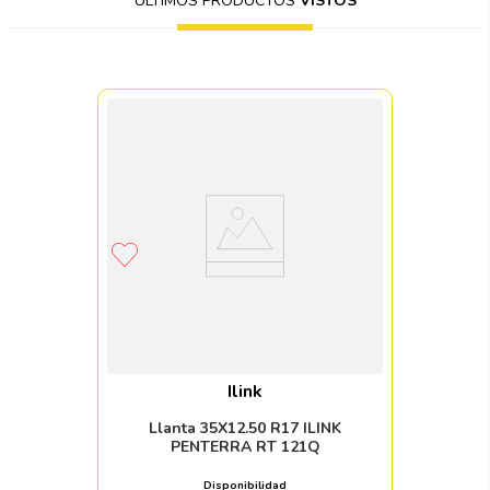
ÚLTIMOS PRODUCTOS
VISTOS
Ilink
Llanta 35X12.50 R17 ILINK
PENTERRA RT 121Q
Disponibilidad