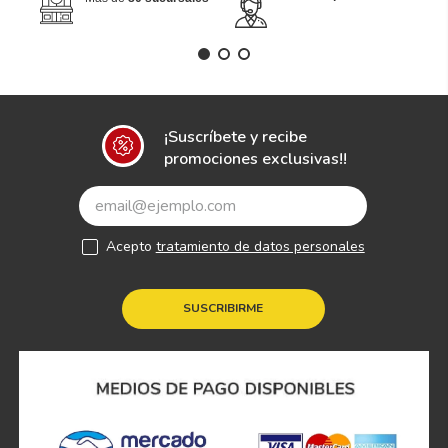
¡Suscríbete y recibe
promociones exclusivas!!
Acepto
tratamiento de datos personales
SUSCRIBIRME