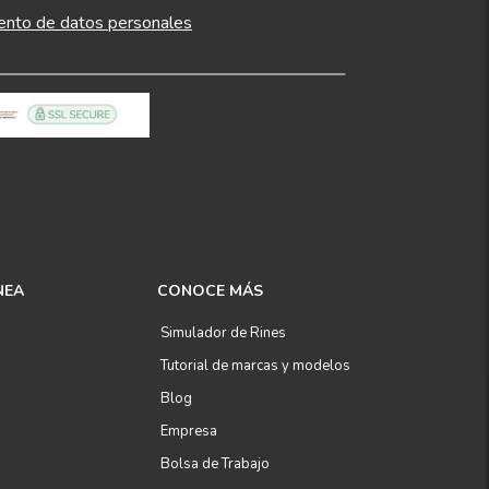
ento de datos personales
NEA
CONOCE MÁS
Simulador de Rines
Tutorial de marcas y modelos
Blog
Empresa
Bolsa de Trabajo