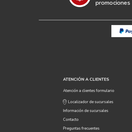
promociones e
ATENCIÓN A CLIENTES
Atención a clientes formulario
Localizador de sucursales
Información de sucursales
Contacto
Preguntas frecuentes