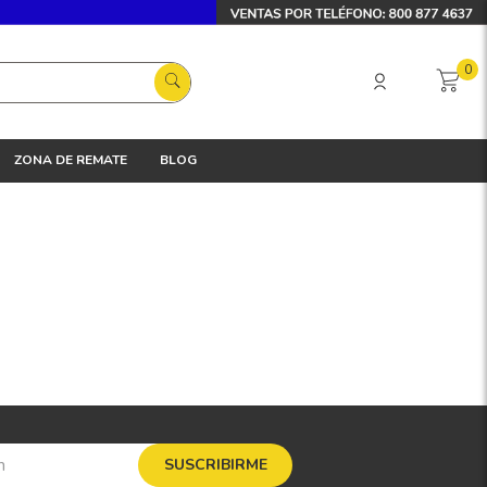
0
ZONA DE REMATE
BLOG
SUSCRIBIRME